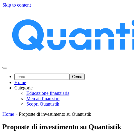
Skip to content
Home
Categorie
Educazione finanziaria
Mercati finanziari
Scopri Quantistik
Home
»
Proposte di investimento su Quantistik
Proposte di investimento su Quantistik