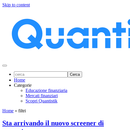
Skip to content
Home
Categorie
Educazione finanziaria
Mercati finanziari
Scopri Quantistik
Home
»
filtri
Sta arrivando il nuovo screener di