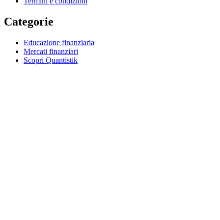
Termini e condizioni
Categorie
Educazione finanziaria
Mercati finanziari
Scopri Quantistik