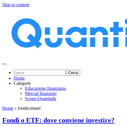
Skip to content
Home
Categorie
Educazione finanziaria
Mercati finanziari
Scopri Quantistik
Home
»
fondicomuni
Fondi o ETF: dove conviene investire?