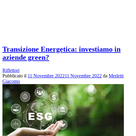
Transizione Energetica: investiamo in
aziende green?
Riflettori
Pubblicato il
11 Novembre 2022
11 Novembre 2022
da
Merletti
Giacomo