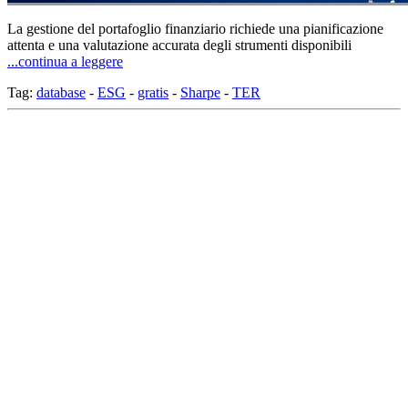
La gestione del portafoglio finanziario richiede una pianificazione
attenta e una valutazione accurata degli strumenti disponibili
...continua a leggere
Tag:
database
-
ESG
-
gratis
-
Sharpe
-
TER