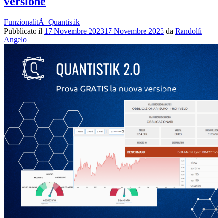
versione
FunzionalitÃ Quantistik
Pubblicato il
17 Novembre 2023
17 Novembre 2023
da
Randolfi
Angelo