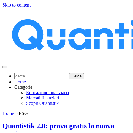
Skip to content
Home
Categorie
Educazione finanziaria
Mercati finanziari
Scopri Quantistik
Home
»
ESG
Quantistik 2.0: prova gratis la nuova