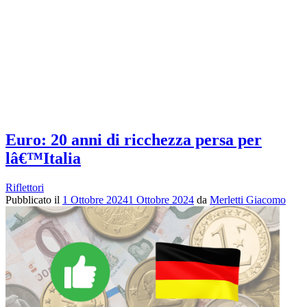
Euro: 20 anni di ricchezza persa per
lâ€™Italia
Riflettori
Pubblicato il
1 Ottobre 2024
1 Ottobre 2024
da
Merletti Giacomo