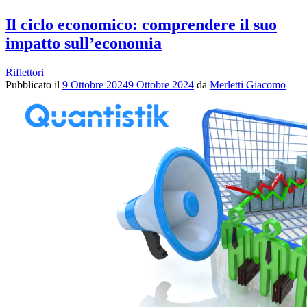
Il ciclo economico: comprendere il suo
impatto sull’economia
Riflettori
Pubblicato il
9 Ottobre 2024
9 Ottobre 2024
da
Merletti Giacomo