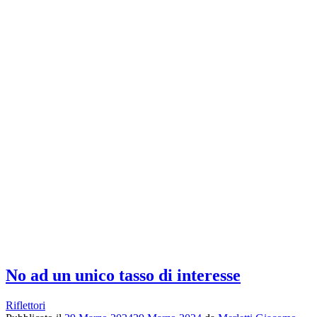
No ad un unico tasso di interesse
Riflettori