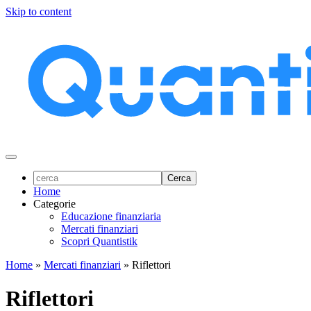
Skip to content
Home
Categorie
Educazione finanziaria
Mercati finanziari
Scopri Quantistik
Home
»
Mercati finanziari
»
Riflettori
Riflettori