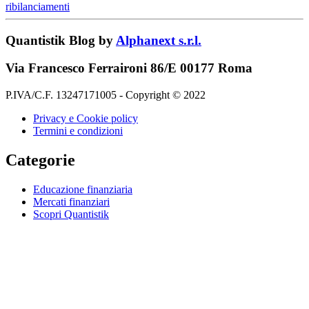
ribilanciamenti
Quantistik Blog by
Alphanext s.r.l.
Via Francesco Ferraironi 86/E 00177 Roma
P.IVA/C.F. 13247171005 - Copyright © 2022
Privacy e Cookie policy
Termini e condizioni
Categorie
Educazione finanziaria
Mercati finanziari
Scopri Quantistik