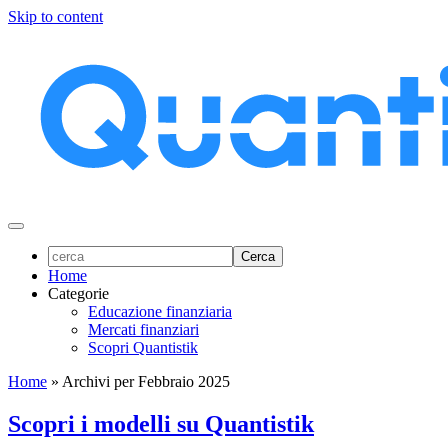
Skip to content
Home
Categorie
Educazione finanziaria
Mercati finanziari
Scopri Quantistik
Home
»
Archivi per Febbraio 2025
Scopri i modelli su Quantistik