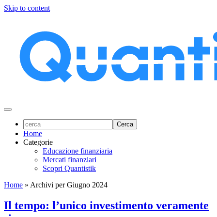
Skip to content
Home
Categorie
Educazione finanziaria
Mercati finanziari
Scopri Quantistik
Home
»
Archivi per Giugno 2024
Il tempo: l’unico investimento veramente