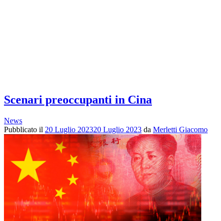
Scenari preoccupanti in Cina
News
Pubblicato il
20 Luglio 2023
20 Luglio 2023
da
Merletti Giacomo