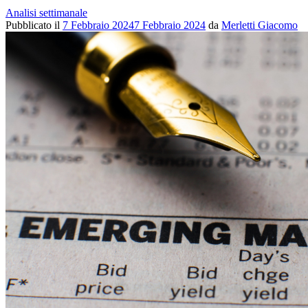
Analisi settimanale
Pubblicato il
7 Febbraio 2024
7 Febbraio 2024
da
Merletti Giacomo