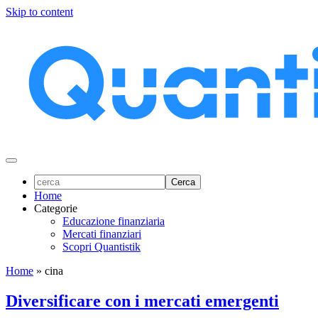
Skip to content
Home
Categorie
Educazione finanziaria
Mercati finanziari
Scopri Quantistik
Home
»
cina
Diversificare con i mercati emergenti