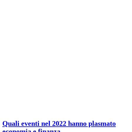
Quali eventi nel 2022 hanno plasmato
economia e finanza