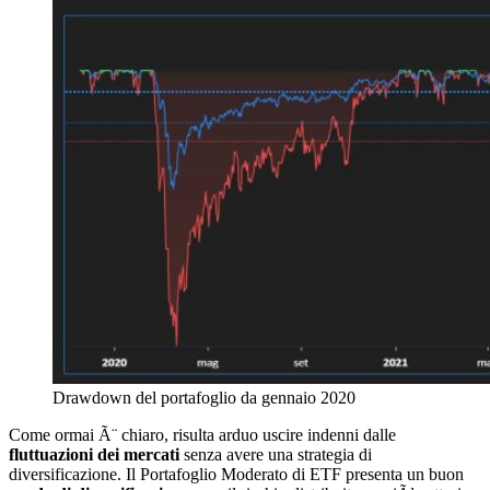
Drawdown del portafoglio da gennaio 2020
Come ormai Ã¨ chiaro, risulta arduo uscire indenni dalle
fluttuazioni dei mercati
senza avere una strategia di
diversificazione. Il Portafoglio Moderato di ETF presenta un buon