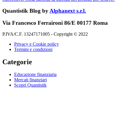
Quantistik Blog by
Alphanext s.r.l.
Via Francesco Ferraironi 86/E 00177 Roma
P.IVA/C.F. 13247171005 - Copyright © 2022
Privacy e Cookie policy
Termini e condizioni
Categorie
Educazione finanziaria
Mercati finanziari
Scopri Quantistik