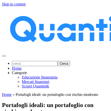
Skip to content
Home
Categorie
Educazione finanziaria
Mercati finanziari
Scopri Quantistik
Home
»
Portafogli ideali: un portafoglio con rischio moderato
Portafogli ideali: un portafoglio con