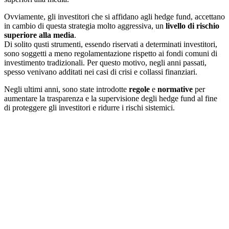
Ovviamente, gli investitori che si affidano agli hedge fund, accettano
in cambio di questa strategia molto aggressiva, un
livello di rischio
superiore alla media
.
Di solito qusti strumenti, essendo riservati a determinati investitori,
sono soggetti a meno regolamentazione rispetto ai fondi comuni di
investimento tradizionali. Per questo motivo, negli anni passati,
spesso venivano additati nei casi di crisi e collassi finanziari.
Negli ultimi anni, sono state introdotte
regole
e
normative
per
aumentare la trasparenza e la supervisione degli hedge fund al fine
di proteggere gli investitori e ridurre i rischi sistemici.