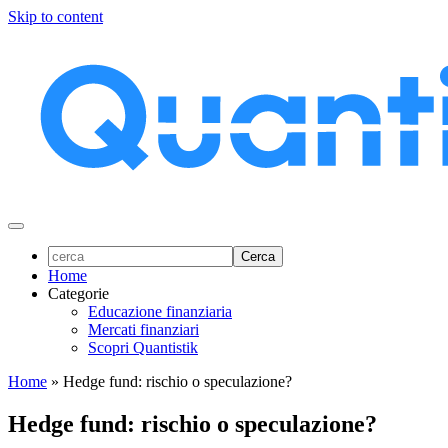
Skip to content
Home
Categorie
Educazione finanziaria
Mercati finanziari
Scopri Quantistik
Home
»
Hedge fund: rischio o speculazione?
Hedge fund: rischio o speculazione?