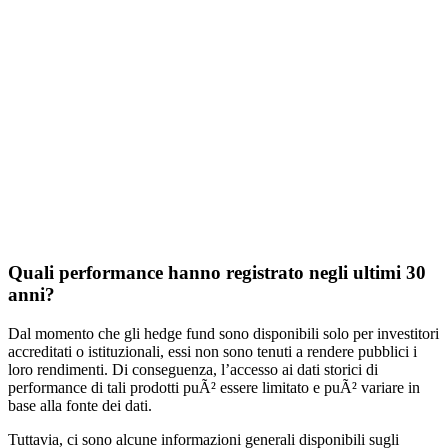
Quali performance hanno registrato negli ultimi 30
anni?
Dal momento che gli hedge fund sono disponibili solo per investitori
accreditati o istituzionali, essi non sono tenuti a rendere pubblici i
loro rendimenti. Di conseguenza, l’accesso ai dati storici di
performance di tali prodotti puÃ² essere limitato e puÃ² variare in
base alla fonte dei dati.
Tuttavia, ci sono alcune informazioni generali disponibili sugli